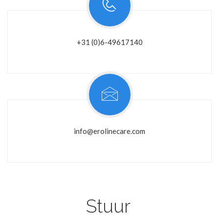
+31 (0)6-49617140
info@erolinecare.com
Stuur