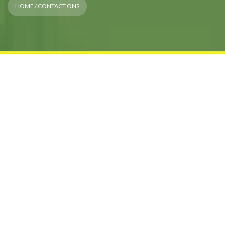
HOME
/ CONTACT ONS