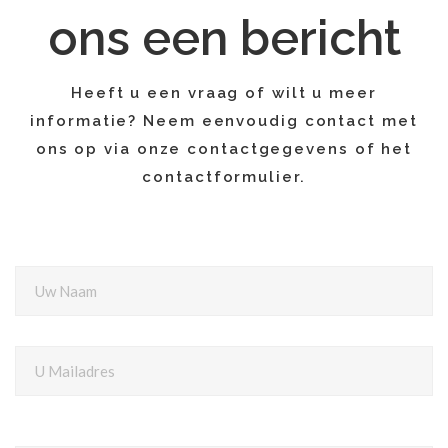
ons een bericht
Heeft u een vraag of wilt u meer
informatie? Neem eenvoudig contact met
ons op via onze contactgegevens of het
contactformulier.
Uw Naam
U Mailadres