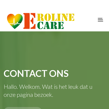
CONTACT ONS
Hallo. Welkom. Wat is het leuk dat u
onze pagina bezoek.