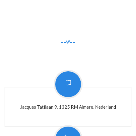
Jacques Tatilaan 9, 1325 RM Almere, Nederland