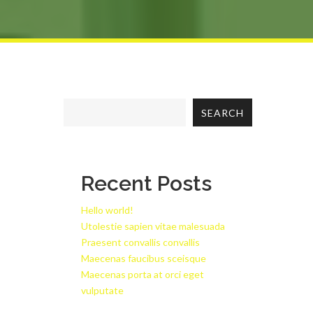
SEARCH
Recent Posts
Hello world!
Utolestie sapien vitae malesuada
Praesent convallis convallis
Maecenas faucibus sceisque
Maecenas porta at orci eget
vulputate