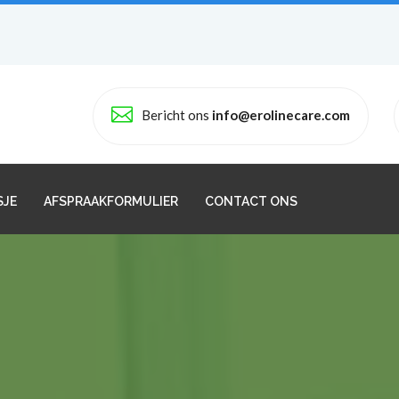
Bericht ons
info@erolinecare.com
SJE
AFSPRAAKFORMULIER
CONTACT ONS