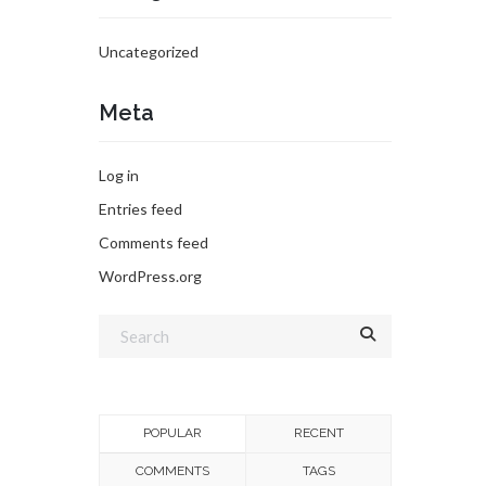
Uncategorized
Meta
Log in
Entries feed
Comments feed
WordPress.org
POPULAR
RECENT
COMMENTS
TAGS