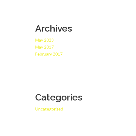
Archives
May 2023
May 2017
February 2017
Categories
Uncategorized