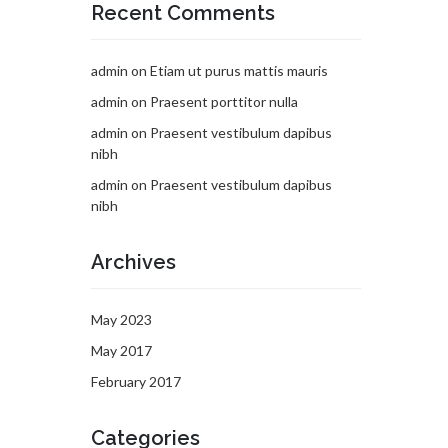
Recent Comments
admin
on
Etiam ut purus mattis mauris
admin
on
Praesent porttitor nulla
admin
on
Praesent vestibulum dapibus
nibh
admin
on
Praesent vestibulum dapibus
nibh
Archives
May 2023
May 2017
February 2017
Categories