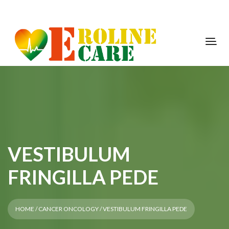
VESTIBULUM
FRINGILLA PEDE
HOME
/
CANCER ONCOLOGY
/ VESTIBULUM FRINGILLA PEDE