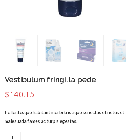
Vestibulum fringilla pede
$
140.15
Pellentesque habitant morbi tristique senectus et netus et
malesuada fames ac turpis egestas.