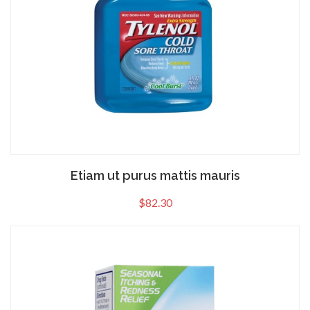
Etiam ut purus mattis mauris
$
82.30