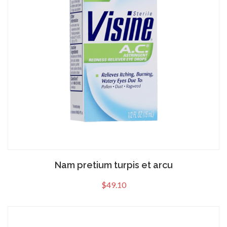
Nam pretium turpis et arcu
$
49.10