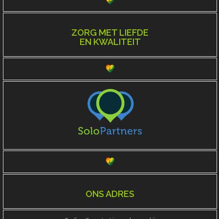
ZORG MET LIEFDE
EN KWALITEIT
ONS ADRES